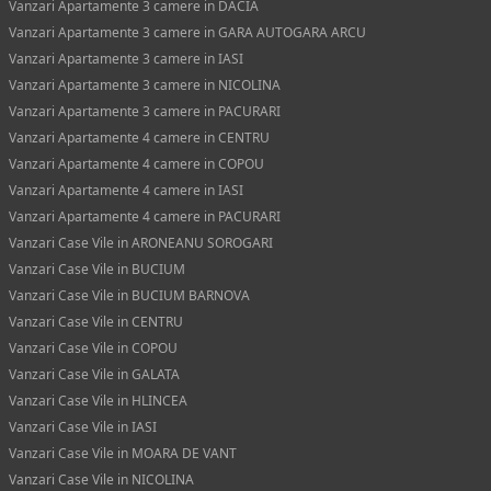
Vanzari Apartamente 3 camere in DACIA
Vanzari Apartamente 3 camere in GARA AUTOGARA ARCU
Vanzari Apartamente 3 camere in IASI
Vanzari Apartamente 3 camere in NICOLINA
Vanzari Apartamente 3 camere in PACURARI
Vanzari Apartamente 4 camere in CENTRU
Vanzari Apartamente 4 camere in COPOU
Vanzari Apartamente 4 camere in IASI
Vanzari Apartamente 4 camere in PACURARI
Vanzari Case Vile in ARONEANU SOROGARI
Vanzari Case Vile in BUCIUM
Vanzari Case Vile in BUCIUM BARNOVA
Vanzari Case Vile in CENTRU
Vanzari Case Vile in COPOU
Vanzari Case Vile in GALATA
Vanzari Case Vile in HLINCEA
Vanzari Case Vile in IASI
Vanzari Case Vile in MOARA DE VANT
Vanzari Case Vile in NICOLINA