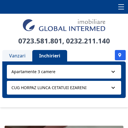
0723.581.801
,
0232.211.140
Vanzari
Inchirieri
Apartamente 3 camere
CUG HORPAZ LUNCA CETATUII EZARENI