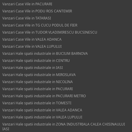
Vanzari Case Vile in PACURARI
Vanzari Case Vile in PODU ROS CANTEMIR
Vanzari Case Vile in TATARASI
Vanzari Case Vile in TG CUCU PODUL DE FIER
Vanzari Case Vile in TUDOR VLADIMIRESCU BUCSINESCU
Vanzari Case Vile in VALEA ADANCA
Vanzari Case Vile in VALEA LUPULUI
Vanzari Hale spatii industriale in BUCIUM BARNOVA
Vanzari Hale spatii industriale in CENTRU
Vanzari Hale spatii industriale in IASI
Vanzari Hale spatii industriale in MIROSLAVA
Vanzari Hale spatii industriale in NICOLINA
Vanzari Hale spatii industriale in PACURARI
Vanzari Hale spatii industriale in PACURARI METRO
Vanzari Hale spatii industriale in TOMESTI
Vanzari Hale spatii industriale in VALEA ADANCA
Vanzari Hale spatii industriale in VALEA LUPULUI
Vanzari Hale spatii industriale in ZONA INDUSTRIALA CALEA CHISINAULUI
IASI