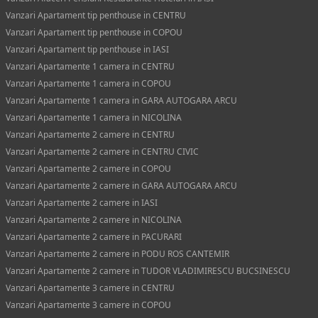
Vanzari Apartament tip penthouse in CENTRU
Vanzari Apartament tip penthouse in COPOU
Vanzari Apartament tip penthouse in IASI
Vanzari Apartamente 1 camera in CENTRU
Vanzari Apartamente 1 camera in COPOU
Vanzari Apartamente 1 camera in GARA AUTOGARA ARCU
Vanzari Apartamente 1 camera in NICOLINA
Vanzari Apartamente 2 camere in CENTRU
Vanzari Apartamente 2 camere in CENTRU CIVIC
Vanzari Apartamente 2 camere in COPOU
Vanzari Apartamente 2 camere in GARA AUTOGARA ARCU
Vanzari Apartamente 2 camere in IASI
Vanzari Apartamente 2 camere in NICOLINA
Vanzari Apartamente 2 camere in PACURARI
Vanzari Apartamente 2 camere in PODU ROS CANTEMIR
Vanzari Apartamente 2 camere in TUDOR VLADIMIRESCU BUCSINESCU
Vanzari Apartamente 3 camere in CENTRU
Vanzari Apartamente 3 camere in COPOU