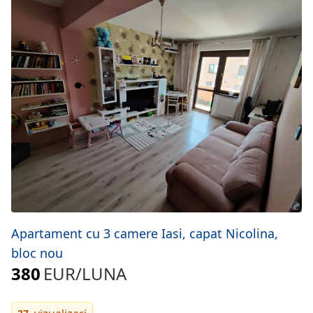
Apartament cu 3 camere Iasi, capat Nicolina,
bloc nou
380
EUR
/LUNA