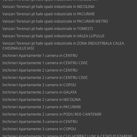
Vanzari Terenuri pt hale spatii industriale in NICOLINA
Vanzari Terenuri pt hale spatii industriale in PACURARI
Vanzari Terenuri pt hale spatii industriale in PACURARI METRO
Vanzari Terenuri pt hale spatii industriale in TOMESTI
Vanzari Terenuri pt hale spatii industriale in VALEA LUPULUI
Vanzari Terenuri pt hale spatii industriale in ZONA INDUSTRIALA CALEA
CHISINAULUI IASI
Inchirieri Apartamente 1 camera in CENTRU
Inchirieri Apartamente 1 camera in CENTRU CIVIC
Inchirieri Apartamente 2 camere in CENTRU
Inchirieri Apartamente 2 camere in CENTRU CIVIC
Inchirieri Apartamente 2 camere in COPOU
Inchirieri Apartamente 2 camere in GALATA
Inchirieri Apartamente 2 camere in NICOLINA
Inchirieri Apartamente 2 camere in PACURARI
Inchirieri Apartamente 2 camere in PODU ROS CANTEMIR
Inchirieri Apartamente 3 camere in CENTRU
Inchirieri Apartamente 3 camere in COPOU
Inchirieri Apartamente 3 camere in CUG HORPAZ LUNCA CETATUII EZARENI