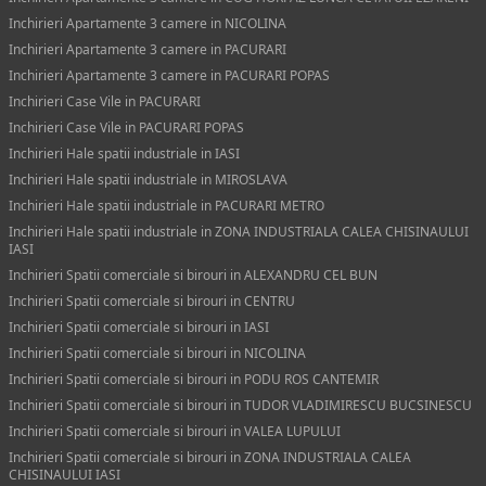
Inchirieri Apartamente 3 camere in NICOLINA
Inchirieri Apartamente 3 camere in PACURARI
Inchirieri Apartamente 3 camere in PACURARI POPAS
Inchirieri Case Vile in PACURARI
Inchirieri Case Vile in PACURARI POPAS
Inchirieri Hale spatii industriale in IASI
Inchirieri Hale spatii industriale in MIROSLAVA
Inchirieri Hale spatii industriale in PACURARI METRO
Inchirieri Hale spatii industriale in ZONA INDUSTRIALA CALEA CHISINAULUI
IASI
Inchirieri Spatii comerciale si birouri in ALEXANDRU CEL BUN
Inchirieri Spatii comerciale si birouri in CENTRU
Inchirieri Spatii comerciale si birouri in IASI
Inchirieri Spatii comerciale si birouri in NICOLINA
Inchirieri Spatii comerciale si birouri in PODU ROS CANTEMIR
Inchirieri Spatii comerciale si birouri in TUDOR VLADIMIRESCU BUCSINESCU
Inchirieri Spatii comerciale si birouri in VALEA LUPULUI
Inchirieri Spatii comerciale si birouri in ZONA INDUSTRIALA CALEA
CHISINAULUI IASI