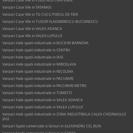
Vanzari Case Vile in PODU ROS CANTEMIR
Vanzari Case Vile in TATARASI
Vanzari Case Vile in TG CUCU PODUL DE FIER
Vanzari Case Vile in TUDOR VLADIMIRESCU BUCSINESCU
Vanzari Case Vile in VALEA ADANCA
Vanzari Case Vile in VALEA LUPULUI
Vanzari Hale spatii industriale in BUCIUM BARNOVA
Vanzari Hale spatii industriale in CENTRU
Vanzari Hale spatii industriale in IASI
Vanzari Hale spatii industriale in MIROSLAVA
Vanzari Hale spatii industriale in NICOLINA
Vanzari Hale spatii industriale in PACURARI
Vanzari Hale spatii industriale in PACURARI METRO
Vanzari Hale spatii industriale in TOMESTI
Vanzari Hale spatii industriale in VALEA ADANCA
Vanzari Hale spatii industriale in VALEA LUPULUI
Vanzari Hale spatii industriale in ZONA INDUSTRIALA CALEA CHISINAULUI
IASI
Vanzari Spatii comerciale si birouri in ALEXANDRU CEL BUN