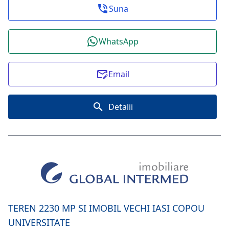
Suna
WhatsApp
Email
Detalii
TEREN 2230 MP SI IMOBIL VECHI IASI COPOU
UNIVERSITATE