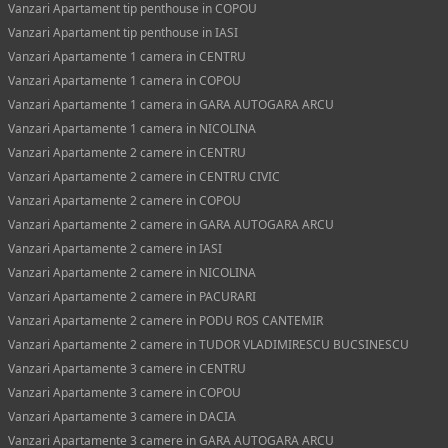
Vanzari Apartament tip penthouse in COPOU
Vanzari Apartament tip penthouse in IASI
Vanzari Apartamente 1 camera in CENTRU
Vanzari Apartamente 1 camera in COPOU
Vanzari Apartamente 1 camera in GARA AUTOGARA ARCU
Vanzari Apartamente 1 camera in NICOLINA
Vanzari Apartamente 2 camere in CENTRU
Vanzari Apartamente 2 camere in CENTRU CIVIC
Vanzari Apartamente 2 camere in COPOU
Vanzari Apartamente 2 camere in GARA AUTOGARA ARCU
Vanzari Apartamente 2 camere in IASI
Vanzari Apartamente 2 camere in NICOLINA
Vanzari Apartamente 2 camere in PACURARI
Vanzari Apartamente 2 camere in PODU ROS CANTEMIR
Vanzari Apartamente 2 camere in TUDOR VLADIMIRESCU BUCSINESCU
Vanzari Apartamente 3 camere in CENTRU
Vanzari Apartamente 3 camere in COPOU
Vanzari Apartamente 3 camere in DACIA
Vanzari Apartamente 3 camere in GARA AUTOGARA ARCU