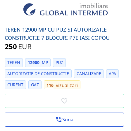
TEREN 12900 MP CU PUZ SI AUTORIZATIE
CONSTRUCTIE 7 BLOCURI P7E IASI COPOU
250
EUR
TEREN
12900
MP
PUZ
AUTORIZATIE DE CONSTRUCTIE
CANALIZARE
APA
CURENT
GAZ
vizualizari
116
Suna