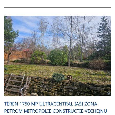
TEREN 1750 MP ULTRACENTRAL IASI ZONA
PETROM MITROPOLIE CONSTRUCTIE VECHE(NU