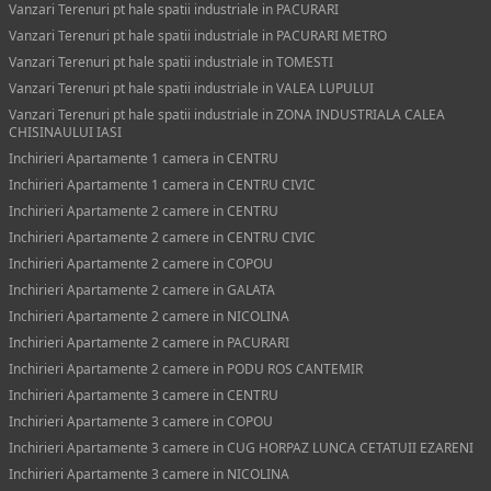
Vanzari Terenuri pt hale spatii industriale in PACURARI
Vanzari Terenuri pt hale spatii industriale in PACURARI METRO
Vanzari Terenuri pt hale spatii industriale in TOMESTI
Vanzari Terenuri pt hale spatii industriale in VALEA LUPULUI
Vanzari Terenuri pt hale spatii industriale in ZONA INDUSTRIALA CALEA
CHISINAULUI IASI
Inchirieri Apartamente 1 camera in CENTRU
Inchirieri Apartamente 1 camera in CENTRU CIVIC
Inchirieri Apartamente 2 camere in CENTRU
Inchirieri Apartamente 2 camere in CENTRU CIVIC
Inchirieri Apartamente 2 camere in COPOU
Inchirieri Apartamente 2 camere in GALATA
Inchirieri Apartamente 2 camere in NICOLINA
Inchirieri Apartamente 2 camere in PACURARI
Inchirieri Apartamente 2 camere in PODU ROS CANTEMIR
Inchirieri Apartamente 3 camere in CENTRU
Inchirieri Apartamente 3 camere in COPOU
Inchirieri Apartamente 3 camere in CUG HORPAZ LUNCA CETATUII EZARENI
Inchirieri Apartamente 3 camere in NICOLINA