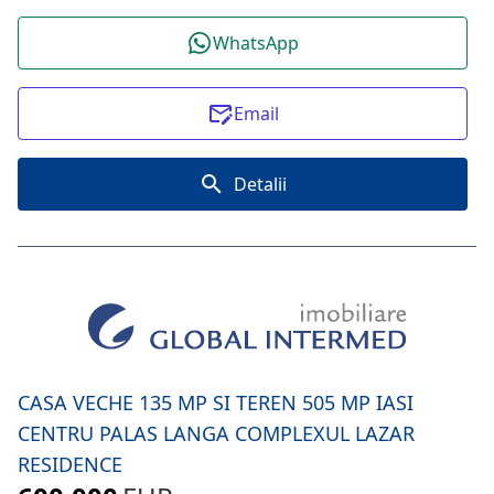
WhatsApp
Email
Detalii
CASA VECHE 135 MP SI TEREN 505 MP IASI
CENTRU PALAS LANGA COMPLEXUL LAZAR
RESIDENCE