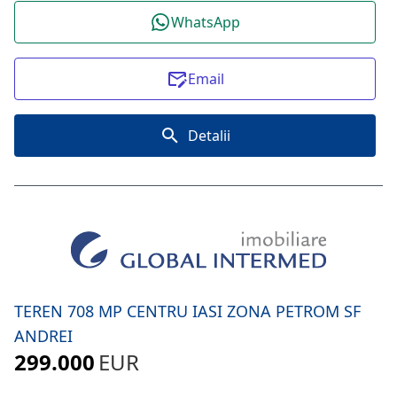
WhatsApp
Email
Detalii
TEREN 708 MP CENTRU IASI ZONA PETROM SF
ANDREI
299.000
EUR