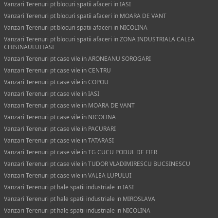
Vanzari Terenuri pt blocuri spatii afaceri in IASI
Vanzari Terenuri pt blocuri spatii afaceri in MOARA DE VANT
Vanzari Terenuri pt blocuri spatii afaceri in NICOLINA
Vanzari Terenuri pt blocuri spatii afaceri in ZONA INDUSTRIALA CALEA
CHISINAULUI IASI
Vanzari Terenuri pt case vile in ARONEANU SOROGARI
Vanzari Terenuri pt case vile in CENTRU
Vanzari Terenuri pt case vile in COPOU
Vanzari Terenuri pt case vile in IASI
Vanzari Terenuri pt case vile in MOARA DE VANT
Vanzari Terenuri pt case vile in NICOLINA
Vanzari Terenuri pt case vile in PACURARI
Vanzari Terenuri pt case vile in TATARASI
Vanzari Terenuri pt case vile in TG CUCU PODUL DE FIER
Vanzari Terenuri pt case vile in TUDOR VLADIMIRESCU BUCSINESCU
Vanzari Terenuri pt case vile in VALEA LUPULUI
Vanzari Terenuri pt hale spatii industriale in IASI
Vanzari Terenuri pt hale spatii industriale in MIROSLAVA
Vanzari Terenuri pt hale spatii industriale in NICOLINA