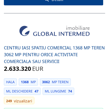
CENTRU IASI SPATIU COMERCIAL 1368 MP TEREN
3062 MP PENTRU ORICE ACTIVITATE
COMERCIALA SAU SERVICII
2.633.320
EUR
HALA
1368
MP
3062
MP TEREN
ML DESCHIDERE
47
ML LUNGIME
74
vizualizari
249