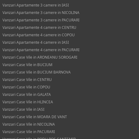
Vanzari Apartamente 3 camere in IASI
Vanzari Apartamente 3 camere in NICOLINA
Vanzari Apartamente 3 camere in PACURARI
Vanzari Apartamente 4 camere in CENTRU
Vanzari Apartamente 4 camere in COPOU
Vanzari Apartamente 4 camere in IASI
Vanzari Apartamente 4 camere in PACURARI
Vanzari Case Vile in ARONEANU SOROGARI
Vanzari Case Vile in BUCIUM
Vanzari Case Vile in BUCIUM BARNOVA
Vanzari Case Vile in CENTRU
Vanzari Case Vile in COPOU
Vanzari Case Vile in GALATA
Vanzari Case Vile in HLINCEA
Vanzari Case Vile in IASI
Vanzari Case Vile in MOARA DE VANT
Vanzari Case Vile in NICOLINA
Vanzari Case Vile in PACURARI