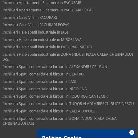
Inchirieri Apartamente 3 camere in PACURARI
Inchirieri Apartamente 3 camere in PACURARI POPAS
Inchirieri Case Vile in PACURARI
Inchirieri Case Vile in PACURARI POPAS
Inchirieri Hale spatii industriale in IASI
Inchirieri Hale spatii industriale in MIROSLAVA
Inchirieri Hale spatii industriale in PACURARI METRO
Inchirieri Hale spatii industriale in ZONA INDUSTRIALA CALEA CHISINAULUI
IASI
Inchirieri Spatii comerciale si birouri in ALEXANDRU CEL BUN
Inchirieri Spatii comerciale si birouri in CENTRU
Inchirieri Spatii comerciale si birouri in IASI
Inchirieri Spatii comerciale si birouri in NICOLINA
Inchirieri Spatii comerciale si birouri in PODU ROS CANTEMIR
Inchirieri Spatii comerciale si birouri in TUDOR VLADIMIRESCU BUCSINESCU
Inchirieri Spatii comerciale si birouri in VALEA LUPULUI
Inchirieri Spatii comerciale si birouri in ZONA INDUSTRIALA CALEA
CHISINAULUI IASI
×