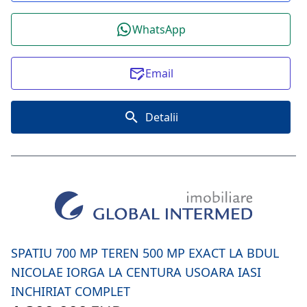
WhatsApp
Email
Detalii
SPATIU 700 MP TEREN 500 MP EXACT LA BDUL
NICOLAE IORGA LA CENTURA USOARA IASI
INCHIRIAT COMPLET