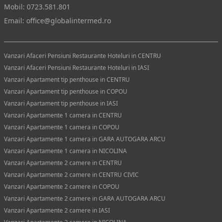
Mobil:
0723.581.801
Email:
office@globalintermed.ro
Vanzari Afaceri Pensiuni Restaurante Hoteluri in CENTRU
Vanzari Afaceri Pensiuni Restaurante Hoteluri in IASI
Vanzari Apartament tip penthouse in CENTRU
Vanzari Apartament tip penthouse in COPOU
Vanzari Apartament tip penthouse in IASI
Vanzari Apartamente 1 camera in CENTRU
Vanzari Apartamente 1 camera in COPOU
Vanzari Apartamente 1 camera in GARA AUTOGARA ARCU
Vanzari Apartamente 1 camera in NICOLINA
Vanzari Apartamente 2 camere in CENTRU
Vanzari Apartamente 2 camere in CENTRU CIVIC
Vanzari Apartamente 2 camere in COPOU
Vanzari Apartamente 2 camere in GARA AUTOGARA ARCU
Vanzari Apartamente 2 camere in IASI