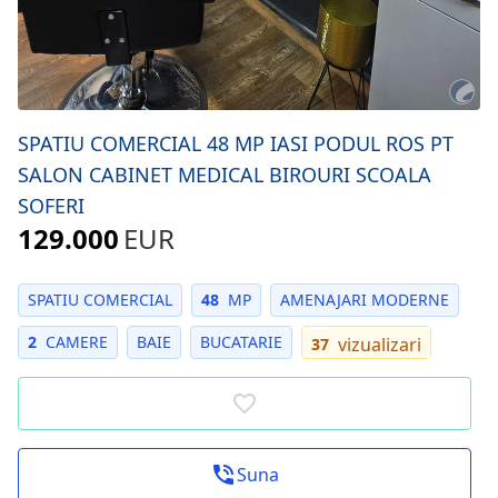
SPATIU COMERCIAL 48 MP IASI PODUL ROS PT
SALON CABINET MEDICAL BIROURI SCOALA
SOFERI
129.000
EUR
SPATIU COMERCIAL
48
MP
AMENAJARI MODERNE
2
CAMERE
BAIE
BUCATARIE
vizualizari
37
Suna