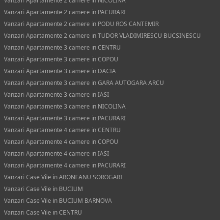
Vanzari Apartamente 2 camere in NICOLINA
Vanzari Apartamente 2 camere in PACURARI
Vanzari Apartamente 2 camere in PODU ROS CANTEMIR
Vanzari Apartamente 2 camere in TUDOR VLADIMIRESCU BUCSINESCU
Vanzari Apartamente 3 camere in CENTRU
Vanzari Apartamente 3 camere in COPOU
Vanzari Apartamente 3 camere in DACIA
Vanzari Apartamente 3 camere in GARA AUTOGARA ARCU
Vanzari Apartamente 3 camere in IASI
Vanzari Apartamente 3 camere in NICOLINA
Vanzari Apartamente 3 camere in PACURARI
Vanzari Apartamente 4 camere in CENTRU
Vanzari Apartamente 4 camere in COPOU
Vanzari Apartamente 4 camere in IASI
Vanzari Apartamente 4 camere in PACURARI
Vanzari Case Vile in ARONEANU SOROGARI
Vanzari Case Vile in BUCIUM
Vanzari Case Vile in BUCIUM BARNOVA
Vanzari Case Vile in CENTRU