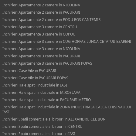
Inchirieri Apartamente 2 camere in NICOLINA
Inchirieri Apartamente 2 camere in PACURARI
Inchirieri Apartamente 2 camere in PODU ROS CANTEMIR
Inchirieri Apartamente 3 camere in CENTRU
Inchirieri Apartamente 3 camere in COPOU
Inchirieri Apartamente 3 camere in CUG HORPAZ LUNCA CETATUII EZARENI
Inchirieri Apartamente 3 camere in NICOLINA
Inchirieri Apartamente 3 camere in PACURARI
Inchirieri Apartamente 3 camere in PACURARI POPAS
Inchirieri Case Vile in PACURARI
Inchirieri Case Vile in PACURARI POPAS
Inchirieri Hale spatii industriale in IASI
Inchirieri Hale spatii industriale in MIROSLAVA
Inchirieri Hale spatii industriale in PACURARI METRO
Inchirieri Hale spatii industriale in ZONA INDUSTRIALA CALEA CHISINAULUI
IASI
Inchirieri Spatii comerciale si birouri in ALEXANDRU CEL BUN
Inchirieri Spatii comerciale si birouri in CENTRU
Inchirieri Spatii comerciale si birouri in IASI