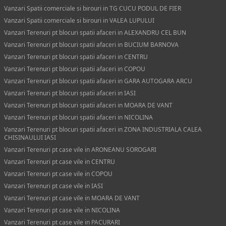
Vanzari Spatii comerciale si birouri in TG CUCU PODUL DE FIER
Vanzari Spatii comerciale si birouri in VALEA LUPULUI
Vanzari Terenuri pt blocuri spatii afaceri in ALEXANDRU CEL BUN
Vanzari Terenuri pt blocuri spatii afaceri in BUCIUM BARNOVA
Vanzari Terenuri pt blocuri spatii afaceri in CENTRU
Vanzari Terenuri pt blocuri spatii afaceri in COPOU
Vanzari Terenuri pt blocuri spatii afaceri in GARA AUTOGARA ARCU
Vanzari Terenuri pt blocuri spatii afaceri in IASI
Vanzari Terenuri pt blocuri spatii afaceri in MOARA DE VANT
Vanzari Terenuri pt blocuri spatii afaceri in NICOLINA
Vanzari Terenuri pt blocuri spatii afaceri in ZONA INDUSTRIALA CALEA
CHISINAULUI IASI
Vanzari Terenuri pt case vile in ARONEANU SOROGARI
Vanzari Terenuri pt case vile in CENTRU
Vanzari Terenuri pt case vile in COPOU
Vanzari Terenuri pt case vile in IASI
Vanzari Terenuri pt case vile in MOARA DE VANT
Vanzari Terenuri pt case vile in NICOLINA
Vanzari Terenuri pt case vile in PACURARI