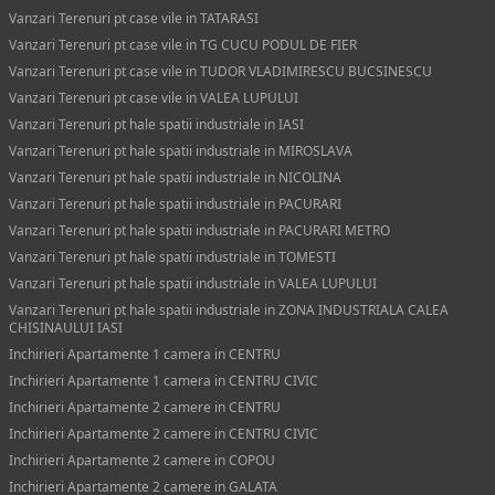
Vanzari Terenuri pt case vile in TATARASI
Vanzari Terenuri pt case vile in TG CUCU PODUL DE FIER
Vanzari Terenuri pt case vile in TUDOR VLADIMIRESCU BUCSINESCU
Vanzari Terenuri pt case vile in VALEA LUPULUI
Vanzari Terenuri pt hale spatii industriale in IASI
Vanzari Terenuri pt hale spatii industriale in MIROSLAVA
Vanzari Terenuri pt hale spatii industriale in NICOLINA
Vanzari Terenuri pt hale spatii industriale in PACURARI
Vanzari Terenuri pt hale spatii industriale in PACURARI METRO
Vanzari Terenuri pt hale spatii industriale in TOMESTI
Vanzari Terenuri pt hale spatii industriale in VALEA LUPULUI
Vanzari Terenuri pt hale spatii industriale in ZONA INDUSTRIALA CALEA
CHISINAULUI IASI
Inchirieri Apartamente 1 camera in CENTRU
Inchirieri Apartamente 1 camera in CENTRU CIVIC
Inchirieri Apartamente 2 camere in CENTRU
Inchirieri Apartamente 2 camere in CENTRU CIVIC
Inchirieri Apartamente 2 camere in COPOU
Inchirieri Apartamente 2 camere in GALATA