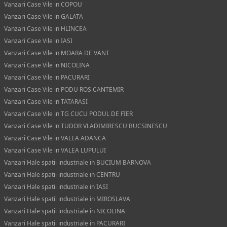
Vanzari Case Vile in COPOU
Vanzari Case Vile in GALATA
Vanzari Case Vile in HLINCEA
Vanzari Case Vile in IASI
Vanzari Case Vile in MOARA DE VANT
Vanzari Case Vile in NICOLINA
Vanzari Case Vile in PACURARI
Vanzari Case Vile in PODU ROS CANTEMIR
Vanzari Case Vile in TATARASI
Vanzari Case Vile in TG CUCU PODUL DE FIER
Vanzari Case Vile in TUDOR VLADIMIRESCU BUCSINESCU
Vanzari Case Vile in VALEA ADANCA
Vanzari Case Vile in VALEA LUPULUI
Vanzari Hale spatii industriale in BUCIUM BARNOVA
Vanzari Hale spatii industriale in CENTRU
Vanzari Hale spatii industriale in IASI
Vanzari Hale spatii industriale in MIROSLAVA
Vanzari Hale spatii industriale in NICOLINA
Vanzari Hale spatii industriale in PACURARI