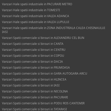
Vanzari Hale spatii industriale in PACURARI METRO
Vanzari Hale spatii industriale in TOMESTI
Vanzari Hale spatii industriale in VALEA ADANCA
Vanzari Hale spatii industriale in VALEA LUPULUI
Vanzari Hale spatii industriale in ZONA INDUSTRIALA CALEA CHISINAULUI
IASI
Vanzari Spatii comerciale si birouri in ALEXANDRU CEL BUN
Vanzari Spatii comerciale si birouri in CANTA
Vanzari Spatii comerciale si birouri in CENTRU
Vanzari Spatii comerciale si birouri in COPOU
Vanzari Spatii comerciale si birouri in DACIA
Vanzari Spatii comerciale si birouri in FRUMOASA
Vanzari Spatii comerciale si birouri in GARA AUTOGARA ARCU
Vanzari Spatii comerciale si birouri in HLINCEA
Vanzari Spatii comerciale si birouri in IASI
Vanzari Spatii comerciale si birouri in NICOLINA
Vanzari Spatii comerciale si birouri in PACURARI
Vanzari Spatii comerciale si birouri in PODU ROS CANTEMIR
Vanzari Spatii comerciale si birouri in TATARASI