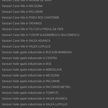
Vanzari Case Vile in MOARA DE VANT
Vanzari Case Vile in NICOLINA
Vanzari Case Vile in PACURARI
Vanzari Case Vile in PODU ROS CANTEMIR
Vanzari Case Vile in TATARASI
Vanzari Case Vile in TG CUCU PODUL DE FIER
Vanzari Case Vile in TUDOR VLADIMIRESCU BUCSINESCU
Vanzari Case Vile in VALEA ADANCA
Vanzari Case Vile in VALEA LUPULUI
Vanzari Hale spatii industriale in BUCIUM BARNOVA
Vanzari Hale spatii industriale in CENTRU
Vanzari Hale spatii industriale in IASI
Vanzari Hale spatii industriale in MIROSLAVA
Vanzari Hale spatii industriale in NICOLINA
Vanzari Hale spatii industriale in PACURARI
Vanzari Hale spatii industriale in PACURARI METRO
Vanzari Hale spatii industriale in TOMESTI
Vanzari Hale spatii industriale in VALEA ADANCA
Vanzari Hale spatii industriale in VALEA LUPULUI