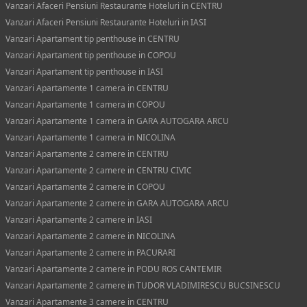
Vanzari Afaceri Pensiuni Restaurante Hoteluri in CENTRU
Vanzari Afaceri Pensiuni Restaurante Hoteluri in IASI
Vanzari Apartament tip penthouse in CENTRU
Vanzari Apartament tip penthouse in COPOU
Vanzari Apartament tip penthouse in IASI
Vanzari Apartamente 1 camera in CENTRU
Vanzari Apartamente 1 camera in COPOU
Vanzari Apartamente 1 camera in GARA AUTOGARA ARCU
Vanzari Apartamente 1 camera in NICOLINA
Vanzari Apartamente 2 camere in CENTRU
Vanzari Apartamente 2 camere in CENTRU CIVIC
Vanzari Apartamente 2 camere in COPOU
Vanzari Apartamente 2 camere in GARA AUTOGARA ARCU
Vanzari Apartamente 2 camere in IASI
Vanzari Apartamente 2 camere in NICOLINA
Vanzari Apartamente 2 camere in PACURARI
Vanzari Apartamente 2 camere in PODU ROS CANTEMIR
Vanzari Apartamente 2 camere in TUDOR VLADIMIRESCU BUCSINESCU
Vanzari Apartamente 3 camere in CENTRU