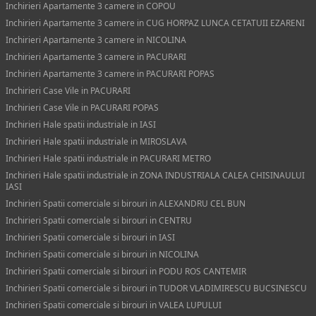
Inchirieri Apartamente 3 camere in COPOU
Inchirieri Apartamente 3 camere in CUG HORPAZ LUNCA CETATUII EZARENI
Inchirieri Apartamente 3 camere in NICOLINA
Inchirieri Apartamente 3 camere in PACURARI
Inchirieri Apartamente 3 camere in PACURARI POPAS
Inchirieri Case Vile in PACURARI
Inchirieri Case Vile in PACURARI POPAS
Inchirieri Hale spatii industriale in IASI
Inchirieri Hale spatii industriale in MIROSLAVA
Inchirieri Hale spatii industriale in PACURARI METRO
Inchirieri Hale spatii industriale in ZONA INDUSTRIALA CALEA CHISINAULUI
IASI
Inchirieri Spatii comerciale si birouri in ALEXANDRU CEL BUN
Inchirieri Spatii comerciale si birouri in CENTRU
Inchirieri Spatii comerciale si birouri in IASI
Inchirieri Spatii comerciale si birouri in NICOLINA
Inchirieri Spatii comerciale si birouri in PODU ROS CANTEMIR
Inchirieri Spatii comerciale si birouri in TUDOR VLADIMIRESCU BUCSINESCU
Inchirieri Spatii comerciale si birouri in VALEA LUPULUI