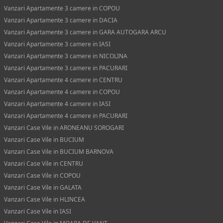
Vanzari Apartamente 3 camere in COPOU
Vanzari Apartamente 3 camere in DACIA
Vanzari Apartamente 3 camere in GARA AUTOGARA ARCU
Vanzari Apartamente 3 camere in IASI
Vanzari Apartamente 3 camere in NICOLINA
Vanzari Apartamente 3 camere in PACURARI
Vanzari Apartamente 4 camere in CENTRU
Vanzari Apartamente 4 camere in COPOU
Vanzari Apartamente 4 camere in IASI
Vanzari Apartamente 4 camere in PACURARI
Vanzari Case Vile in ARONEANU SOROGARI
Vanzari Case Vile in BUCIUM
Vanzari Case Vile in BUCIUM BARNOVA
Vanzari Case Vile in CENTRU
Vanzari Case Vile in COPOU
Vanzari Case Vile in GALATA
Vanzari Case Vile in HLINCEA
Vanzari Case Vile in IASI