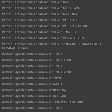
Vanzari Terenuri pt hale spatii industriale in IASI
Vanzari Terenuri pt hale spatii industriale in MIROSLAVA
Vanzari Terenuri pt hale spatii industriale in NICOLINA
Vanzari Terenuri pt hale spatii industriale in PACURARI
Vanzari Terenuri pt hale spatii industriale in PACURARI METRO
Vanzari Terenuri pt hale spatii industriale in TOMESTI
Vanzari Terenuri pt hale spatii industriale in VALEA LUPULUI
Vanzari Terenuri pt hale spatii industriale in ZONA INDUSTRIALA CALEA
CHISINAULUI IASI
Inchirieri Apartamente 1 camera in CENTRU
Inchirieri Apartamente 1 camera in CENTRU CIVIC
Inchirieri Apartamente 2 camere in CENTRU
Inchirieri Apartamente 2 camere in CENTRU CIVIC
Inchirieri Apartamente 2 camere in COPOU
Inchirieri Apartamente 2 camere in GALATA
Inchirieri Apartamente 2 camere in NICOLINA
Inchirieri Apartamente 2 camere in PACURARI
Inchirieri Apartamente 2 camere in PODU ROS CANTEMIR
Inchirieri Apartamente 3 camere in CENTRU