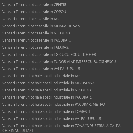
Vanzari Terenuri pt case vile in CENTRU
Vanzari Terenuri pt case vile in COPOU
Vanzari Terenuri pt case vile in IASI
Vanzari Terenuri pt case vile in MOARA DE VANT
Vanzari Terenuri pt case vile in NICOLINA
Vanzari Terenuri pt case vile in PACURARI
Vanzari Terenuri pt case vile in TATARASI
Vanzari Terenuri pt case vile in TG CUCU PODUL DE FIER
Vanzari Terenuri pt case vile in TUDOR VLADIMIRESCU BUCSINESCU
Vanzari Terenuri pt case vile in VALEA LUPULUI
Vanzari Terenuri pt hale spatii industriale in IASI
Vanzari Terenuri pt hale spatii industriale in MIROSLAVA
Vanzari Terenuri pt hale spatii industriale in NICOLINA
Vanzari Terenuri pt hale spatii industriale in PACURARI
Vanzari Terenuri pt hale spatii industriale in PACURARI METRO
Vanzari Terenuri pt hale spatii industriale in TOMESTI
Vanzari Terenuri pt hale spatii industriale in VALEA LUPULUI
Vanzari Terenuri pt hale spatii industriale in ZONA INDUSTRIALA CALEA
CHISINAULUI IASI