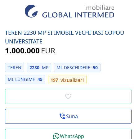
TEREN 2230 MP SI IMOBIL VECHI IASI COPOU
UNIVERSITATE
1.000.000
EUR
TEREN
2230
MP
ML DESCHIDERE
50
ML LUNGIME
45
vizualizari
197
Suna
WhatsApp