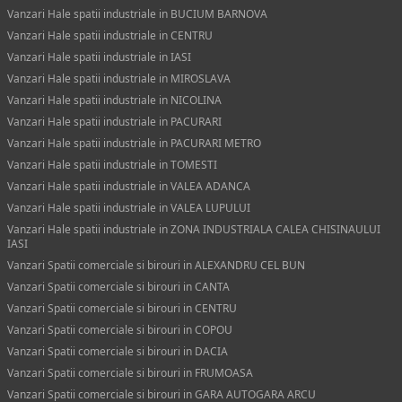
Vanzari Hale spatii industriale in BUCIUM BARNOVA
Vanzari Hale spatii industriale in CENTRU
Vanzari Hale spatii industriale in IASI
Vanzari Hale spatii industriale in MIROSLAVA
Vanzari Hale spatii industriale in NICOLINA
Vanzari Hale spatii industriale in PACURARI
Vanzari Hale spatii industriale in PACURARI METRO
Vanzari Hale spatii industriale in TOMESTI
Vanzari Hale spatii industriale in VALEA ADANCA
Vanzari Hale spatii industriale in VALEA LUPULUI
Vanzari Hale spatii industriale in ZONA INDUSTRIALA CALEA CHISINAULUI
IASI
Vanzari Spatii comerciale si birouri in ALEXANDRU CEL BUN
Vanzari Spatii comerciale si birouri in CANTA
Vanzari Spatii comerciale si birouri in CENTRU
Vanzari Spatii comerciale si birouri in COPOU
Vanzari Spatii comerciale si birouri in DACIA
Vanzari Spatii comerciale si birouri in FRUMOASA
Vanzari Spatii comerciale si birouri in GARA AUTOGARA ARCU