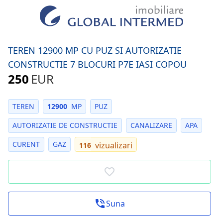
TEREN 12900 MP CU PUZ SI AUTORIZATIE
CONSTRUCTIE 7 BLOCURI P7E IASI COPOU
250
EUR
TEREN
12900
MP
PUZ
AUTORIZATIE DE CONSTRUCTIE
CANALIZARE
APA
CURENT
GAZ
vizualizari
116
Suna