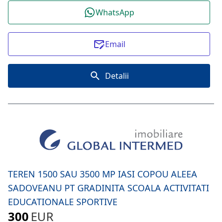
WhatsApp
Email
Detalii
TEREN 1500 SAU 3500 MP IASI COPOU ALEEA
SADOVEANU PT GRADINITA SCOALA ACTIVITATI
EDUCATIONALE SPORTIVE
300
EUR