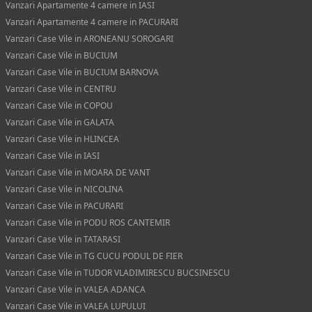
Vanzari Apartamente 4 camere in IASI
Vanzari Apartamente 4 camere in PACURARI
Vanzari Case Vile in ARONEANU SOROGARI
Vanzari Case Vile in BUCIUM
Vanzari Case Vile in BUCIUM BARNOVA
Vanzari Case Vile in CENTRU
Vanzari Case Vile in COPOU
Vanzari Case Vile in GALATA
Vanzari Case Vile in HLINCEA
Vanzari Case Vile in IASI
Vanzari Case Vile in MOARA DE VANT
Vanzari Case Vile in NICOLINA
Vanzari Case Vile in PACURARI
Vanzari Case Vile in PODU ROS CANTEMIR
Vanzari Case Vile in TATARASI
Vanzari Case Vile in TG CUCU PODUL DE FIER
Vanzari Case Vile in TUDOR VLADIMIRESCU BUCSINESCU
Vanzari Case Vile in VALEA ADANCA
Vanzari Case Vile in VALEA LUPULUI