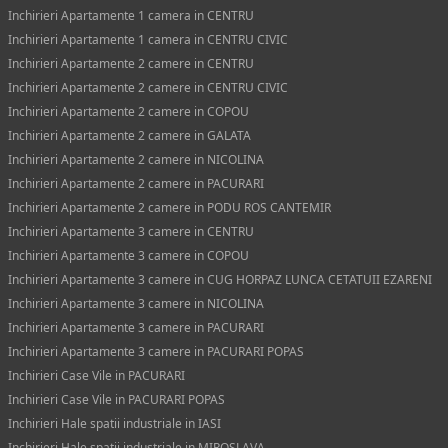
Inchirieri Apartamente 1 camera in CENTRU
Inchirieri Apartamente 1 camera in CENTRU CIVIC
Inchirieri Apartamente 2 camere in CENTRU
Inchirieri Apartamente 2 camere in CENTRU CIVIC
Inchirieri Apartamente 2 camere in COPOU
Inchirieri Apartamente 2 camere in GALATA
Inchirieri Apartamente 2 camere in NICOLINA
Inchirieri Apartamente 2 camere in PACURARI
Inchirieri Apartamente 2 camere in PODU ROS CANTEMIR
Inchirieri Apartamente 3 camere in CENTRU
Inchirieri Apartamente 3 camere in COPOU
Inchirieri Apartamente 3 camere in CUG HORPAZ LUNCA CETATUII EZARENI
Inchirieri Apartamente 3 camere in NICOLINA
Inchirieri Apartamente 3 camere in PACURARI
Inchirieri Apartamente 3 camere in PACURARI POPAS
Inchirieri Case Vile in PACURARI
Inchirieri Case Vile in PACURARI POPAS
Inchirieri Hale spatii industriale in IASI
Inchirieri Hale spatii industriale in MIROSLAVA