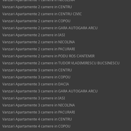
Vanzari Apartamente 2 camere in CENTRU
Vanzari Apartamente 2 camere in CENTRU CIVIC
Vanzari Apartamente 2 camere in COPOU
Vanzari Apartamente 2 camere in GARA AUTOGARA ARCU
Vanzari Apartamente 2 camere in IASI
Vanzari Apartamente 2 camere in NICOLINA
Vanzari Apartamente 2 camere in PACURARI
Vanzari Apartamente 2 camere in PODU ROS CANTEMIR
Vanzari Apartamente 2 camere in TUDOR VLADIMIRESCU BUCSINESCU
Vanzari Apartamente 3 camere in CENTRU
Vanzari Apartamente 3 camere in COPOU
Vanzari Apartamente 3 camere in DACIA
Vanzari Apartamente 3 camere in GARA AUTOGARA ARCU
Vanzari Apartamente 3 camere in IASI
Vanzari Apartamente 3 camere in NICOLINA
Vanzari Apartamente 3 camere in PACURARI
Vanzari Apartamente 4 camere in CENTRU
Vanzari Apartamente 4 camere in COPOU