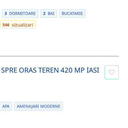
3
DORMITOARE
2
BAI
BUCATARIE
vizualizari
546
SPRE ORAS TEREN 420 MP IASI
APA
AMENAJARI MODERNE