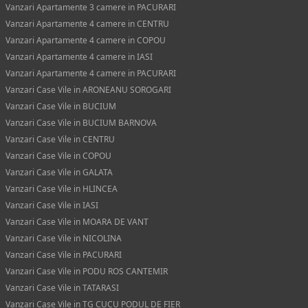
Vanzari Apartamente 3 camere in PACURARI
Vanzari Apartamente 4 camere in CENTRU
Vanzari Apartamente 4 camere in COPOU
Vanzari Apartamente 4 camere in IASI
Vanzari Apartamente 4 camere in PACURARI
Vanzari Case Vile in ARONEANU SOROGARI
Vanzari Case Vile in BUCIUM
Vanzari Case Vile in BUCIUM BARNOVA
Vanzari Case Vile in CENTRU
Vanzari Case Vile in COPOU
Vanzari Case Vile in GALATA
Vanzari Case Vile in HLINCEA
Vanzari Case Vile in IASI
Vanzari Case Vile in MOARA DE VANT
Vanzari Case Vile in NICOLINA
Vanzari Case Vile in PACURARI
Vanzari Case Vile in PODU ROS CANTEMIR
Vanzari Case Vile in TATARASI
Vanzari Case Vile in TG CUCU PODUL DE FIER