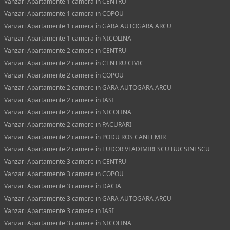
Vanzari Apartamente 1 camera in CENTRU
Vanzari Apartamente 1 camera in COPOU
Vanzari Apartamente 1 camera in GARA AUTOGARA ARCU
Vanzari Apartamente 1 camera in NICOLINA
Vanzari Apartamente 2 camere in CENTRU
Vanzari Apartamente 2 camere in CENTRU CIVIC
Vanzari Apartamente 2 camere in COPOU
Vanzari Apartamente 2 camere in GARA AUTOGARA ARCU
Vanzari Apartamente 2 camere in IASI
Vanzari Apartamente 2 camere in NICOLINA
Vanzari Apartamente 2 camere in PACURARI
Vanzari Apartamente 2 camere in PODU ROS CANTEMIR
Vanzari Apartamente 2 camere in TUDOR VLADIMIRESCU BUCSINESCU
Vanzari Apartamente 3 camere in CENTRU
Vanzari Apartamente 3 camere in COPOU
Vanzari Apartamente 3 camere in DACIA
Vanzari Apartamente 3 camere in GARA AUTOGARA ARCU
Vanzari Apartamente 3 camere in IASI
Vanzari Apartamente 3 camere in NICOLINA