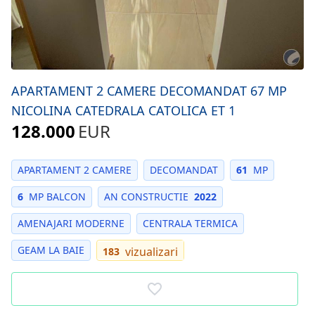
APARTAMENT 2 CAMERE DECOMANDAT 67 MP
NICOLINA CATEDRALA CATOLICA ET 1
128.000
EUR
APARTAMENT 2 CAMERE
DECOMANDAT
61
MP
6
MP BALCON
AN CONSTRUCTIE
2022
AMENAJARI MODERNE
CENTRALA TERMICA
GEAM LA BAIE
vizualizari
183