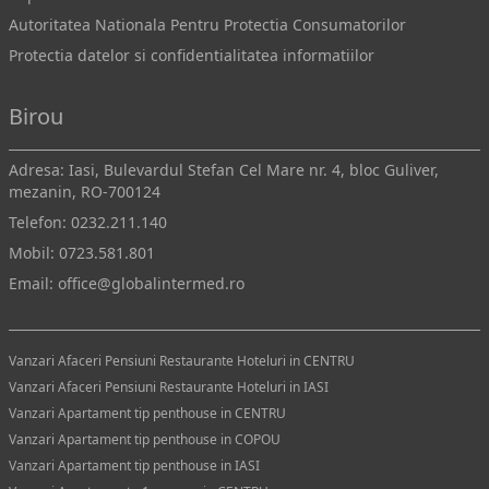
Autoritatea Nationala Pentru Protectia Consumatorilor
Protectia datelor si confidentialitatea informatiilor
Birou
Adresa: Iasi, Bulevardul Stefan Cel Mare nr. 4, bloc Guliver,
mezanin, RO-700124
Telefon:
0232.211.140
Mobil:
0723.581.801
Email:
office@globalintermed.ro
Vanzari Afaceri Pensiuni Restaurante Hoteluri in CENTRU
Vanzari Afaceri Pensiuni Restaurante Hoteluri in IASI
Vanzari Apartament tip penthouse in CENTRU
Vanzari Apartament tip penthouse in COPOU
Vanzari Apartament tip penthouse in IASI