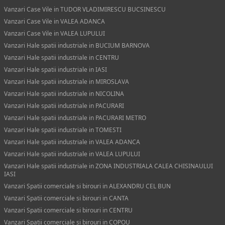
Vanzari Case Vile in TUDOR VLADIMIRESCU BUCSINESCU
Vanzari Case Vile in VALEA ADANCA
Vanzari Case Vile in VALEA LUPULUI
Vanzari Hale spatii industriale in BUCIUM BARNOVA
Vanzari Hale spatii industriale in CENTRU
Vanzari Hale spatii industriale in IASI
Vanzari Hale spatii industriale in MIROSLAVA
Vanzari Hale spatii industriale in NICOLINA
Vanzari Hale spatii industriale in PACURARI
Vanzari Hale spatii industriale in PACURARI METRO
Vanzari Hale spatii industriale in TOMESTI
Vanzari Hale spatii industriale in VALEA ADANCA
Vanzari Hale spatii industriale in VALEA LUPULUI
Vanzari Hale spatii industriale in ZONA INDUSTRIALA CALEA CHISINAULUI
IASI
Vanzari Spatii comerciale si birouri in ALEXANDRU CEL BUN
Vanzari Spatii comerciale si birouri in CANTA
Vanzari Spatii comerciale si birouri in CENTRU
Vanzari Spatii comerciale si birouri in COPOU