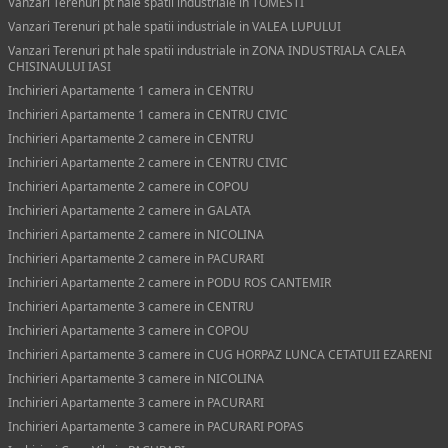
Vanzari Terenuri pt hale spatii industriale in TOMESTI
Vanzari Terenuri pt hale spatii industriale in VALEA LUPULUI
Vanzari Terenuri pt hale spatii industriale in ZONA INDUSTRIALA CALEA
CHISINAULUI IASI
Inchirieri Apartamente 1 camera in CENTRU
Inchirieri Apartamente 1 camera in CENTRU CIVIC
Inchirieri Apartamente 2 camere in CENTRU
Inchirieri Apartamente 2 camere in CENTRU CIVIC
Inchirieri Apartamente 2 camere in COPOU
Inchirieri Apartamente 2 camere in GALATA
Inchirieri Apartamente 2 camere in NICOLINA
Inchirieri Apartamente 2 camere in PACURARI
Inchirieri Apartamente 2 camere in PODU ROS CANTEMIR
Inchirieri Apartamente 3 camere in CENTRU
Inchirieri Apartamente 3 camere in COPOU
Inchirieri Apartamente 3 camere in CUG HORPAZ LUNCA CETATUII EZARENI
Inchirieri Apartamente 3 camere in NICOLINA
Inchirieri Apartamente 3 camere in PACURARI
Inchirieri Apartamente 3 camere in PACURARI POPAS