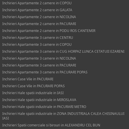
Inchirieri Apartamente 2 camere in COPOU
Inchirieri Apartamente 2 camere in GALATA
Inchirieri Apartamente 2 camere in NICOLINA
Inchirieri Apartamente 2 camere in PACURARI
Inchirieri Apartamente 2 camere in PODU ROS CANTEMIR
Inchirieri Apartamente 3 camere in CENTRU
Inchirieri Apartamente 3 camere in COPOU
Inchirieri Apartamente 3 camere in CUG HORPAZ LUNCA CETATUII EZARENI
Inchirieri Apartamente 3 camere in NICOLINA
Inchirieri Apartamente 3 camere in PACURARI
Inchirieri Apartamente 3 camere in PACURARI POPAS
Inchirieri Case Vile in PACURARI
Inchirieri Case Vile in PACURARI POPAS
Inchirieri Hale spatii industriale in IASI
Inchirieri Hale spatii industriale in MIROSLAVA
Inchirieri Hale spatii industriale in PACURARI METRO
Inchirieri Hale spatii industriale in ZONA INDUSTRIALA CALEA CHISINAULUI
IASI
Inchirieri Spatii comerciale si birouri in ALEXANDRU CEL BUN