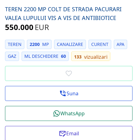
TEREN 2200 MP COLT DE STRADA PACURARI
VALEA LUPULUI VIS A VIS DE ANTIBIOTICE
550.000
EUR
TEREN
2200
MP
CANALIZARE
CURENT
APA
GAZ
ML DESCHIDERE
60
vizualizari
133
Suna
WhatsApp
Email