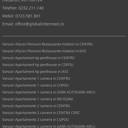
Telefon:
0232.211.140
Mobil:
0723.581.801
Email:
office@globalintermed.ro
Vanzari Afaceri Pensiuni Restaurante Hoteluri in CENTRU
Vanzari Afaceri Pensiuni Restaurante Hoteluri in IASI
Vanzari Apartament tip penthouse in CENTRU
Vanzari Apartament tip penthouse in COPOU
Vanzari Apartament tip penthouse in IASI
Vanzari Apartamente 1 camera in CENTRU
Vanzari Apartamente 1 camera in COPOU
Vanzari Apartamente 1 camera in GARA AUTOGARA ARCU
Vanzari Apartamente 1 camera in NICOLINA
Vanzari Apartamente 2 camere in CENTRU
Vanzari Apartamente 2 camere in CENTRU CIVIC
Vanzari Apartamente 2 camere in COPOU
Vanzari Apartamente 2 camere in GARA AUTOGARA ARCU