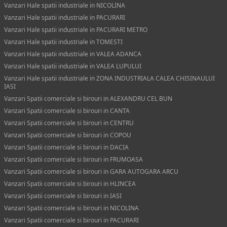
Vanzari Hale spatii industriale in NICOLINA
Vanzari Hale spatii industriale in PACURARI
Vanzari Hale spatii industriale in PACURARI METRO
Vanzari Hale spatii industriale in TOMESTI
Vanzari Hale spatii industriale in VALEA ADANCA
Vanzari Hale spatii industriale in VALEA LUPULUI
Vanzari Hale spatii industriale in ZONA INDUSTRIALA CALEA CHISINAULUI
IASI
Vanzari Spatii comerciale si birouri in ALEXANDRU CEL BUN
Vanzari Spatii comerciale si birouri in CANTA
Vanzari Spatii comerciale si birouri in CENTRU
Vanzari Spatii comerciale si birouri in COPOU
Vanzari Spatii comerciale si birouri in DACIA
Vanzari Spatii comerciale si birouri in FRUMOASA
Vanzari Spatii comerciale si birouri in GARA AUTOGARA ARCU
Vanzari Spatii comerciale si birouri in HLINCEA
Vanzari Spatii comerciale si birouri in IASI
Vanzari Spatii comerciale si birouri in NICOLINA
Vanzari Spatii comerciale si birouri in PACURARI