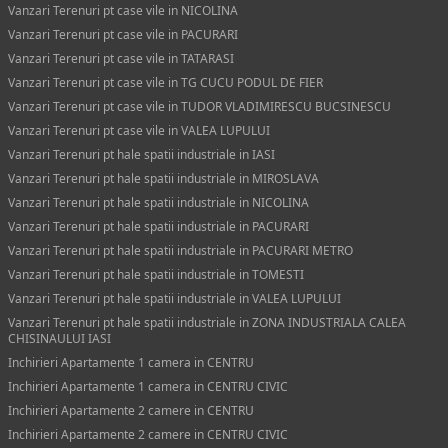
Vanzari Terenuri pt case vile in NICOLINA
Vanzari Terenuri pt case vile in PACURARI
Vanzari Terenuri pt case vile in TATARASI
Vanzari Terenuri pt case vile in TG CUCU PODUL DE FIER
Vanzari Terenuri pt case vile in TUDOR VLADIMIRESCU BUCSINESCU
Vanzari Terenuri pt case vile in VALEA LUPULUI
Vanzari Terenuri pt hale spatii industriale in IASI
Vanzari Terenuri pt hale spatii industriale in MIROSLAVA
Vanzari Terenuri pt hale spatii industriale in NICOLINA
Vanzari Terenuri pt hale spatii industriale in PACURARI
Vanzari Terenuri pt hale spatii industriale in PACURARI METRO
Vanzari Terenuri pt hale spatii industriale in TOMESTI
Vanzari Terenuri pt hale spatii industriale in VALEA LUPULUI
Vanzari Terenuri pt hale spatii industriale in ZONA INDUSTRIALA CALEA
CHISINAULUI IASI
Inchirieri Apartamente 1 camera in CENTRU
Inchirieri Apartamente 1 camera in CENTRU CIVIC
Inchirieri Apartamente 2 camere in CENTRU
Inchirieri Apartamente 2 camere in CENTRU CIVIC