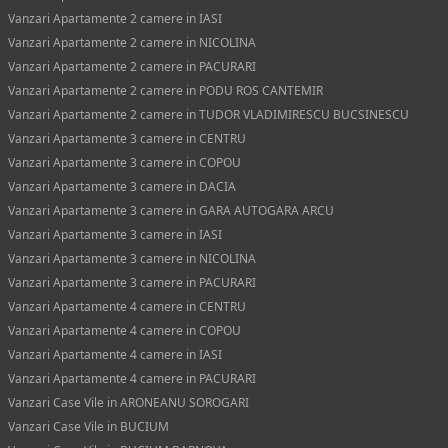
Vanzari Apartamente 2 camere in IASI
Vanzari Apartamente 2 camere in NICOLINA
Vanzari Apartamente 2 camere in PACURARI
Vanzari Apartamente 2 camere in PODU ROS CANTEMIR
Vanzari Apartamente 2 camere in TUDOR VLADIMIRESCU BUCSINESCU
Vanzari Apartamente 3 camere in CENTRU
Vanzari Apartamente 3 camere in COPOU
Vanzari Apartamente 3 camere in DACIA
Vanzari Apartamente 3 camere in GARA AUTOGARA ARCU
Vanzari Apartamente 3 camere in IASI
Vanzari Apartamente 3 camere in NICOLINA
Vanzari Apartamente 3 camere in PACURARI
Vanzari Apartamente 4 camere in CENTRU
Vanzari Apartamente 4 camere in COPOU
Vanzari Apartamente 4 camere in IASI
Vanzari Apartamente 4 camere in PACURARI
Vanzari Case Vile in ARONEANU SOROGARI
Vanzari Case Vile in BUCIUM