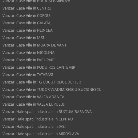
Vanzari Case Vile in BUCIUM BARNOVA
Vanzari Case Vile in CENTRU
Vanzari Case Vile in COPOU
Vanzari Case Vile in GALATA
Vanzari Case Vile in HLINCEA
Vanzari Case Vile in IASI
Vanzari Case Vile in MOARA DE VANT
Vanzari Case Vile in NICOLINA
Vanzari Case Vile in PACURARI
Vanzari Case Vile in PODU ROS CANTEMIR
Vanzari Case Vile in TATARASI
Vanzari Case Vile in TG CUCU PODUL DE FIER
Vanzari Case Vile in TUDOR VLADIMIRESCU BUCSINESCU
Vanzari Case Vile in VALEA ADANCA
Vanzari Case Vile in VALEA LUPULUI
Vanzari Hale spatii industriale in BUCIUM BARNOVA
Vanzari Hale spatii industriale in CENTRU
Vanzari Hale spatii industriale in IASI
Vanzari Hale spatii industriale in MIROSLAVA