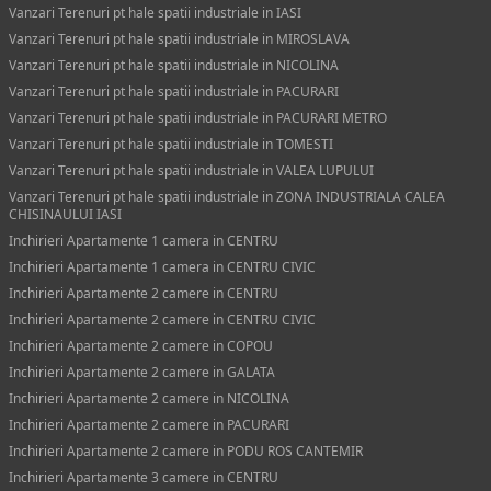
Vanzari Terenuri pt hale spatii industriale in IASI
Vanzari Terenuri pt hale spatii industriale in MIROSLAVA
Vanzari Terenuri pt hale spatii industriale in NICOLINA
Vanzari Terenuri pt hale spatii industriale in PACURARI
Vanzari Terenuri pt hale spatii industriale in PACURARI METRO
Vanzari Terenuri pt hale spatii industriale in TOMESTI
Vanzari Terenuri pt hale spatii industriale in VALEA LUPULUI
Vanzari Terenuri pt hale spatii industriale in ZONA INDUSTRIALA CALEA
CHISINAULUI IASI
Inchirieri Apartamente 1 camera in CENTRU
Inchirieri Apartamente 1 camera in CENTRU CIVIC
Inchirieri Apartamente 2 camere in CENTRU
Inchirieri Apartamente 2 camere in CENTRU CIVIC
Inchirieri Apartamente 2 camere in COPOU
Inchirieri Apartamente 2 camere in GALATA
Inchirieri Apartamente 2 camere in NICOLINA
Inchirieri Apartamente 2 camere in PACURARI
Inchirieri Apartamente 2 camere in PODU ROS CANTEMIR
Inchirieri Apartamente 3 camere in CENTRU