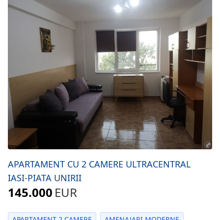
APARTAMENT CU 2 CAMERE ULTRACENTRAL
IASI-PIATA UNIRII
145.000
EUR
APARTAMENT 2 CAMERE
AMENAJARI MODERNE