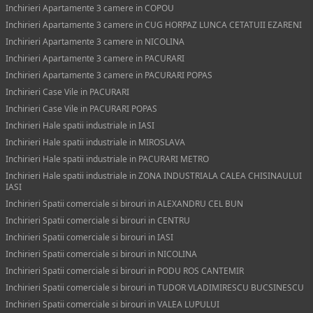
Inchirieri Apartamente 3 camere in COPOU
Inchirieri Apartamente 3 camere in CUG HORPAZ LUNCA CETATUII EZARENI
Inchirieri Apartamente 3 camere in NICOLINA
Inchirieri Apartamente 3 camere in PACURARI
Inchirieri Apartamente 3 camere in PACURARI POPAS
Inchirieri Case Vile in PACURARI
Inchirieri Case Vile in PACURARI POPAS
Inchirieri Hale spatii industriale in IASI
Inchirieri Hale spatii industriale in MIROSLAVA
Inchirieri Hale spatii industriale in PACURARI METRO
Inchirieri Hale spatii industriale in ZONA INDUSTRIALA CALEA CHISINAULUI
IASI
Inchirieri Spatii comerciale si birouri in ALEXANDRU CEL BUN
Inchirieri Spatii comerciale si birouri in CENTRU
Inchirieri Spatii comerciale si birouri in IASI
Inchirieri Spatii comerciale si birouri in NICOLINA
Inchirieri Spatii comerciale si birouri in PODU ROS CANTEMIR
Inchirieri Spatii comerciale si birouri in TUDOR VLADIMIRESCU BUCSINESCU
Inchirieri Spatii comerciale si birouri in VALEA LUPULUI