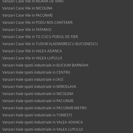
Vanzari Case Vile in MOARA DE VANT
Vanzari Case Vile in NICOLINA
Vanzari Case Vile in PACURARI
Vanzari Case Vile in PODU ROS CANTEMIR
Vanzari Case Vile in TATARASI
Vanzari Case Vile in TG CUCU PODUL DE FIER
Vanzari Case Vile in TUDOR VLADIMIRESCU BUCSINESCU
Vanzari Case Vile in VALEA ADANCA
Vanzari Case Vile in VALEA LUPULUI
Vanzari Hale spatii industriale in BUCIUM BARNOVA
Vanzari Hale spatii industriale in CENTRU
Vanzari Hale spatii industriale in IASI
Vanzari Hale spatii industriale in MIROSLAVA
Vanzari Hale spatii industriale in NICOLINA
Vanzari Hale spatii industriale in PACURARI
Vanzari Hale spatii industriale in PACURARI METRO
Vanzari Hale spatii industriale in TOMESTI
Vanzari Hale spatii industriale in VALEA ADANCA
Vanzari Hale spatii industriale in VALEA LUPULUI