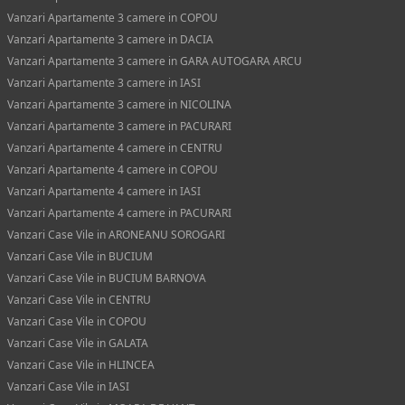
Vanzari Apartamente 3 camere in COPOU
Vanzari Apartamente 3 camere in DACIA
Vanzari Apartamente 3 camere in GARA AUTOGARA ARCU
Vanzari Apartamente 3 camere in IASI
Vanzari Apartamente 3 camere in NICOLINA
Vanzari Apartamente 3 camere in PACURARI
Vanzari Apartamente 4 camere in CENTRU
Vanzari Apartamente 4 camere in COPOU
Vanzari Apartamente 4 camere in IASI
Vanzari Apartamente 4 camere in PACURARI
Vanzari Case Vile in ARONEANU SOROGARI
Vanzari Case Vile in BUCIUM
Vanzari Case Vile in BUCIUM BARNOVA
Vanzari Case Vile in CENTRU
Vanzari Case Vile in COPOU
Vanzari Case Vile in GALATA
Vanzari Case Vile in HLINCEA
Vanzari Case Vile in IASI