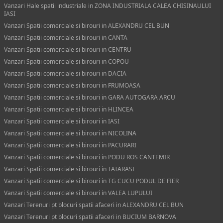
Vanzari Hale spatii industriale in ZONA INDUSTRIALA CALEA CHISINAULUI
IASI
Vanzari Spatii comerciale si birouri in ALEXANDRU CEL BUN
Vanzari Spatii comerciale si birouri in CANTA
Vanzari Spatii comerciale si birouri in CENTRU
Vanzari Spatii comerciale si birouri in COPOU
Vanzari Spatii comerciale si birouri in DACIA
Vanzari Spatii comerciale si birouri in FRUMOASA
Vanzari Spatii comerciale si birouri in GARA AUTOGARA ARCU
Vanzari Spatii comerciale si birouri in HLINCEA
Vanzari Spatii comerciale si birouri in IASI
Vanzari Spatii comerciale si birouri in NICOLINA
Vanzari Spatii comerciale si birouri in PACURARI
Vanzari Spatii comerciale si birouri in PODU ROS CANTEMIR
Vanzari Spatii comerciale si birouri in TATARASI
Vanzari Spatii comerciale si birouri in TG CUCU PODUL DE FIER
Vanzari Spatii comerciale si birouri in VALEA LUPULUI
Vanzari Terenuri pt blocuri spatii afaceri in ALEXANDRU CEL BUN
Vanzari Terenuri pt blocuri spatii afaceri in BUCIUM BARNOVA