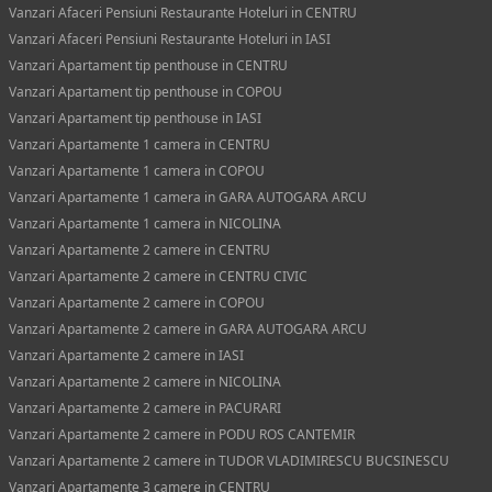
Vanzari Afaceri Pensiuni Restaurante Hoteluri in CENTRU
Vanzari Afaceri Pensiuni Restaurante Hoteluri in IASI
Vanzari Apartament tip penthouse in CENTRU
Vanzari Apartament tip penthouse in COPOU
Vanzari Apartament tip penthouse in IASI
Vanzari Apartamente 1 camera in CENTRU
Vanzari Apartamente 1 camera in COPOU
Vanzari Apartamente 1 camera in GARA AUTOGARA ARCU
Vanzari Apartamente 1 camera in NICOLINA
Vanzari Apartamente 2 camere in CENTRU
Vanzari Apartamente 2 camere in CENTRU CIVIC
Vanzari Apartamente 2 camere in COPOU
Vanzari Apartamente 2 camere in GARA AUTOGARA ARCU
Vanzari Apartamente 2 camere in IASI
Vanzari Apartamente 2 camere in NICOLINA
Vanzari Apartamente 2 camere in PACURARI
Vanzari Apartamente 2 camere in PODU ROS CANTEMIR
Vanzari Apartamente 2 camere in TUDOR VLADIMIRESCU BUCSINESCU
Vanzari Apartamente 3 camere in CENTRU